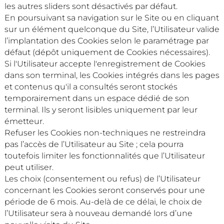
les autres sliders sont désactivés par défaut.
En poursuivant sa navigation sur le Site ou en cliquant
sur un élément quelconque du Site, l’Utilisateur valide
l’implantation des Cookies selon le paramétrage par
défaut (dépôt uniquement de Cookies nécessaires).
Si l'Utilisateur accepte l'enregistrement de Cookies
dans son terminal, les Cookies intégrés dans les pages
et contenus qu'il a consultés seront stockés
temporairement dans un espace dédié de son
terminal. Ils y seront lisibles uniquement par leur
émetteur.
Refuser les Cookies non-techniques ne restreindra
pas l’accès de l’Utilisateur au Site ; cela pourra
toutefois limiter les fonctionnalités que l’Utilisateur
peut utiliser.
Les choix (consentement ou refus) de l’Utilisateur
concernant les Cookies seront conservés pour une
période de 6 mois. Au-delà de ce délai, le choix de
l’Utilisateur sera à nouveau demandé lors d’une