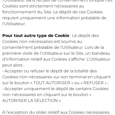
l’Utilisateur sans recueil de consentement lorsque ces
Cookies sont strictement nécessaires au
fonctionnement du Site. Le dépôt de ces Cookies
requiert uniquement une information préalable de
l’Utilisateur.
Pour tout autre type de Cookie
: Le dépôt des
Cookies non-nécessaires est soumis au
consentement préalable de l’Utilisateur. Lors de la
première visite de l’Utilisateur sur le Site, un bandeau
d’information relatif aux Cookies s’affiche. L’Utilisateur
peut alors :
• Accepter ou refuser le dépôt de la totalité des
Cookies non nécessaires sur son terminal en cliquant
sur le bouton « TOUT AUTORISER » ou « REFUSER » ;
• Accepter uniquement le dépôt de certains Cookies
non-nécessaires en cliquant sur le bouton «
AUTORISER LA SÉLECTION ».
À l’exception du slider relatif aux Cookies nécessaires,