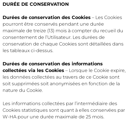
DURÉE DE CONSERVATION
Durées de conservation des Cookies
– Les Cookies
pourront être conservés pendant une durée
maximale de treize (13) mois à compter du recueil du
consentement de l’Utilisateur. Les durées de
conservation de chaque Cookies sont détaillées dans
les tableaux ci-dessus.
Durées de conservation des informations
collectées via les Cookies
– Lorsque le Cookie expire,
les données collectées au travers de ce Cookie sont
soit supprimées soit anonymisées en fonction de la
nature du Cookie.
Les informations collectées par l’intermédiaire des
Cookies statistiques sont quant à elles conservées par
W-HA pour une durée maximale de 25 mois.