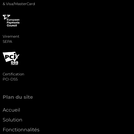
& Visa/MasterCard
Virement
SEPA
Certification
PCI-DSS
Plan du site
Accueil
Solution
Fonctionnalités