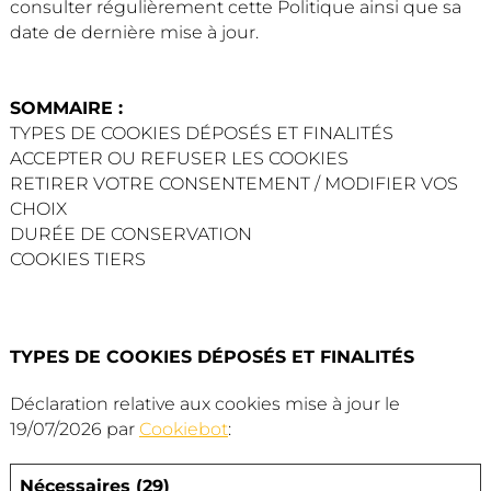
consulter régulièrement cette Politique ainsi que sa
date de dernière mise à jour.
SOMMAIRE :
TYPES DE COOKIES DÉPOSÉS ET FINALITÉS
ACCEPTER OU REFUSER LES COOKIES
RETIRER VOTRE CONSENTEMENT / MODIFIER VOS
CHOIX
DURÉE DE CONSERVATION
COOKIES TIERS
TYPES DE COOKIES DÉPOSÉS ET FINALITÉS
Déclaration relative aux cookies mise à jour le
19/07/2026 par
Cookiebot
:
Nécessaires (29)