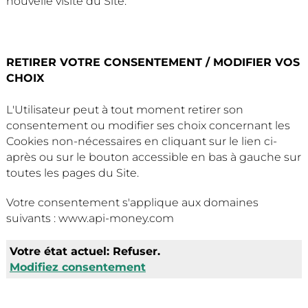
nouvelle visite du Site.
RETIRER VOTRE CONSENTEMENT / MODIFIER VOS
CHOIX
L'Utilisateur peut à tout moment retirer son
consentement ou modifier ses choix concernant les
Cookies non-nécessaires en cliquant sur le lien ci-
après ou sur le bouton accessible en bas à gauche sur
toutes les pages du Site.
Votre consentement s'applique aux domaines
suivants : www.api-money.com
Votre état ​​actuel: Refuser.
Modifiez consentement