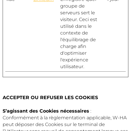
groupe de
serveurs sert le
visiteur. Ceci est
utilisé dans le
contexte de
l'équilibrage de
charge afin
d'optimiser
l'expérience
utilisateur.
ACCEPTER OU REFUSER LES COOKIES
S’agissant des Cookies nécessaires
:
Conformément à la règlementation applicable, W-HA
peut déposer des Cookies sur le terminal de