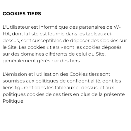
COOKIES TIERS
L'Utilisateur est informé que des partenaires de W-
HA, dont la liste est fournie dans les tableaux ci-
dessus, sont susceptibles de déposer des Cookies sur
le Site. Les cookies « tiers » sont les cookies déposés
sur des domaines différents de celui du Site,
généralement gérés par des tiers.
L'émission et l'utilisation des Cookies tiers sont
soumises aux politiques de confidentialité, dont les
liens figurent dans les tableaux ci-dessus, et aux
politiques cookies de ces tiers en plus de la présente
Politique.