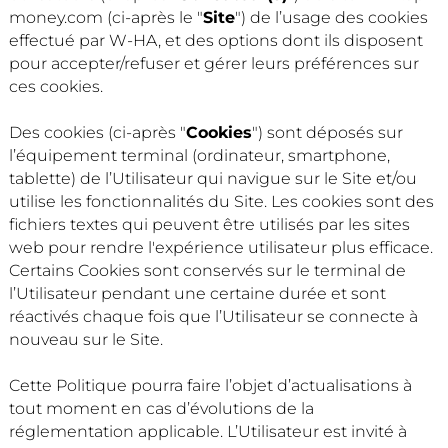
money.com (ci-après le "
Site
") de l’usage des cookies
effectué par W-HA, et des options dont ils disposent
pour accepter/refuser et gérer leurs préférences sur
ces cookies.
Des cookies (ci-après "
Cookies
") sont déposés sur
l’équipement terminal (ordinateur, smartphone,
tablette) de l’Utilisateur qui navigue sur le Site et/ou
utilise les fonctionnalités du Site. Les cookies sont des
fichiers textes qui peuvent être utilisés par les sites
web pour rendre l'expérience utilisateur plus efficace.
Certains Cookies sont conservés sur le terminal de
l’Utilisateur pendant une certaine durée et sont
réactivés chaque fois que l’Utilisateur se connecte à
nouveau sur le Site.
Cette Politique pourra faire l’objet d’actualisations à
tout moment en cas d’évolutions de la
réglementation applicable. L’Utilisateur est invité à